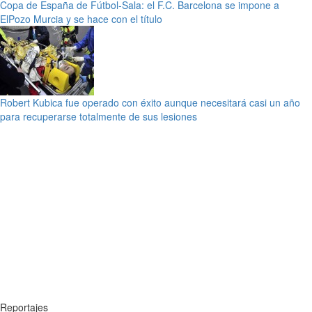
Copa de España de Fútbol-Sala: el F.C. Barcelona se impone a
ElPozo Murcia y se hace con el título
Robert Kubica fue operado con éxito aunque necesitará casi un año
para recuperarse totalmente de sus lesiones
Reportajes