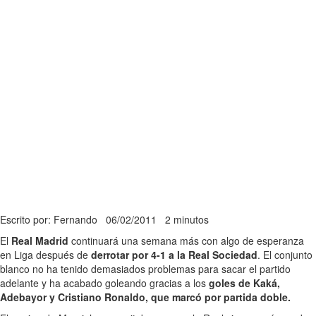
Escrito por: Fernando
06/02/2011
2 minutos
El
Real Madrid
continuará una semana más con algo de esperanza
en Liga después de
derrotar por 4-1 a la Real Sociedad
. El conjunto
blanco no ha tenido demasiados problemas para sacar el partido
adelante y ha acabado goleando gracias a los
goles de Kaká,
Adebayor y Cristiano Ronaldo, que marcó por partida doble.