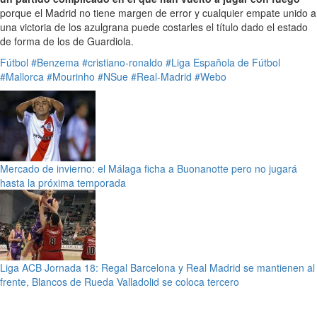
porque el Madrid no tiene margen de error y cualquier empate unido a
una victoria de los azulgrana puede costarles el título dado el estado
de forma de los de Guardiola.
Fútbol
#Benzema
#cristiano-ronaldo
#Liga Española de Fútbol
#Mallorca
#Mourinho
#NSue
#Real-Madrid
#Webo
Mercado de invierno: el Málaga ficha a Buonanotte pero no jugará
hasta la próxima temporada
Liga ACB Jornada 18: Regal Barcelona y Real Madrid se mantienen al
frente, Blancos de Rueda Valladolid se coloca tercero