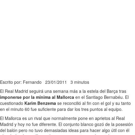
Escrito por: Fernando
23/01/2011
3 minutos
El Real Madrid seguirá una semana más a la estela del Barça tras
imponerse por la mínima al Mallorca
en el Santiago Bernabéu. El
cuestionado
Karim Benzema
se reconcilió al fin con el gol y su tanto
en el minuto 60 fue suficiente para dar los tres puntos al equipo.
El Mallorca es un rival que normalmente pone en aprietos al Real
Madrid y hoy no fue diferente. El conjunto blanco gozó de la posesión
del balón pero no tuvo demasiadas ideas para hacer algo útil con él