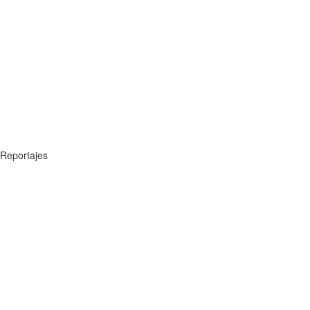
Reportajes