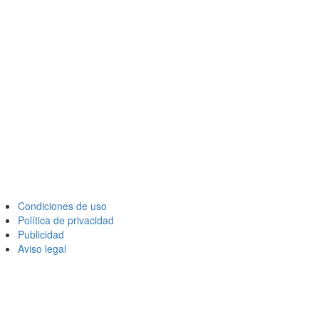
Condiciones de uso
Política de privacidad
Publicidad
Aviso legal