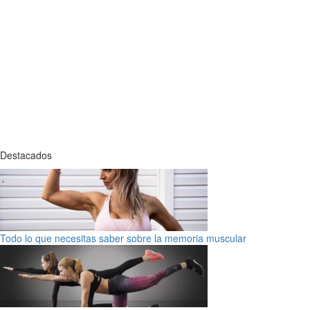
Destacados
Todo lo que necesitas saber sobre la memoria muscular