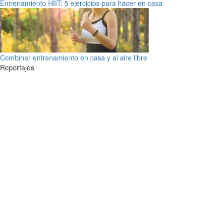
Entrenamiento HIIT: 5 ejercicios para hacer en casa
Combinar entrenamiento en casa y al aire libre
Reportajes