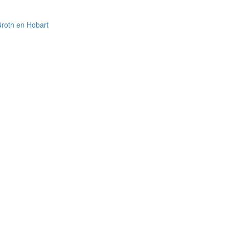
Groth en Hobart