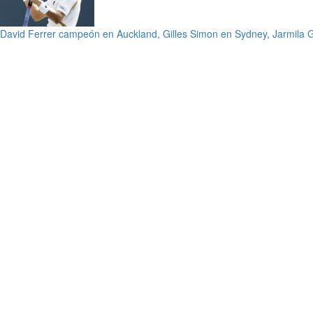
David Ferrer campeón en Auckland, Gilles Simon en Sydney, Jarmila 