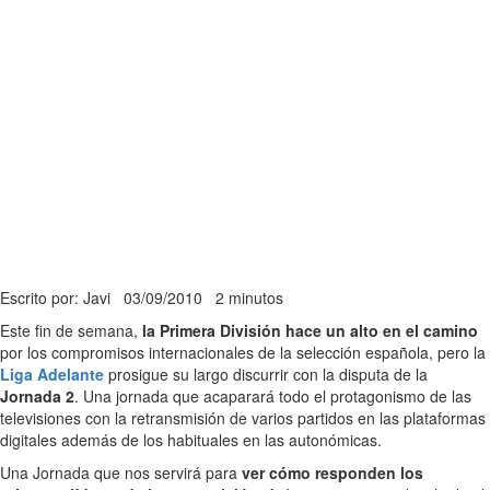
Escrito por: Javi
03/09/2010
2 minutos
Este fin de semana,
la Primera División hace un alto en el camino
por los compromisos internacionales de la selección española, pero la
Liga Adelante
prosigue su largo discurrir con la disputa de la
Jornada 2
. Una jornada que acaparará todo el protagonismo de las
televisiones con la retransmisión de varios partidos en las plataformas
digitales además de los habituales en las autonómicas.
Una Jornada que nos servirá para
ver cómo responden los