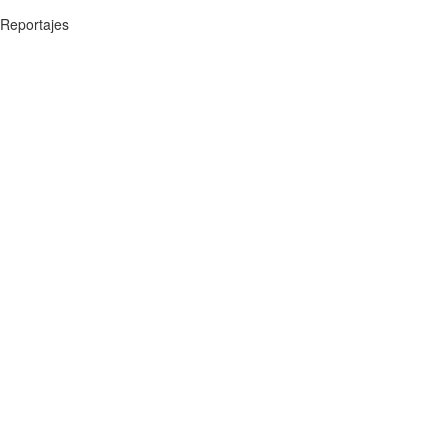
Reportajes