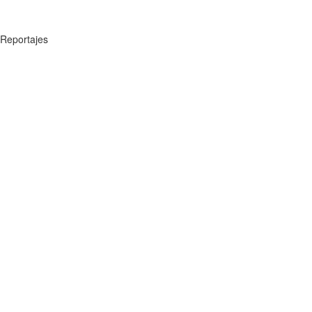
Reportajes