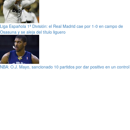
Liga Española 1ª División: el Real Madrid cae por 1-0 en campo de
Osasuna y se aleja del título liguero
NBA: O.J. Mayo, sancionado 10 partidos por dar positivo en un control