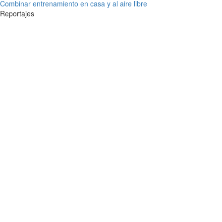
Combinar entrenamiento en casa y al aire libre
Reportajes