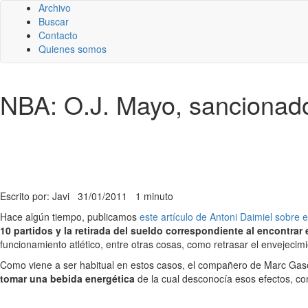
Archivo
Buscar
Contacto
Quienes somos
NBA: O.J. Mayo, sancionado 
Escrito por: Javi
31/01/2011
1 minuto
Hace algún tiempo, publicamos
este artículo de Antoni Daimiel sobre e
10 partidos y la retirada del sueldo correspondiente al encontr
funcionamiento atlético, entre otras cosas, como retrasar el envejecimi
Como viene a ser habitual en estos casos, el compañero de Marc Gaso
tomar una bebida energética
de la cual desconocía esos efectos, co