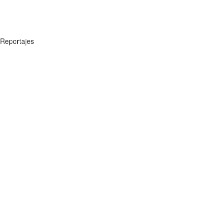
Reportajes