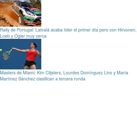
Rally de Portugal: Latvalá acaba líder el primer día pero con Hirvonen,
Loeb y Ogier muy cerca
Masters de Miami: Kim Clijsters, Lourdes Domínguez Lino y María
Martínez Sánchez clasifican a tercera ronda