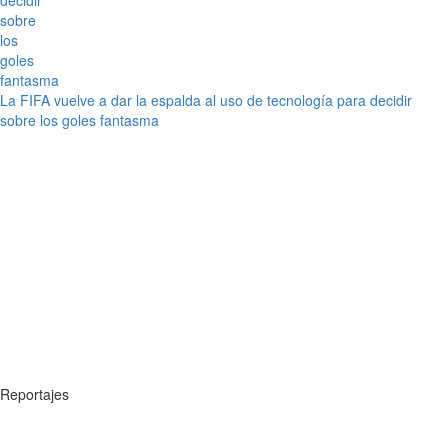
La FIFA vuelve a dar la espalda al uso de tecnología para decidir
sobre los goles fantasma
Reportajes