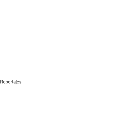
Reportajes