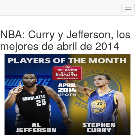
Des
nav
NBA: Curry y Jefferson, los
mejores de abril de 2014