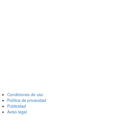
Condiciones de uso
Política de privacidad
Publicidad
Aviso legal