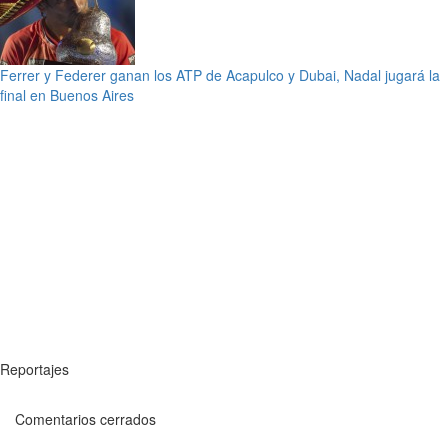
Ferrer y Federer ganan los ATP de Acapulco y Dubai, Nadal jugará la
final en Buenos Aires
Reportajes
Comentarios cerrados