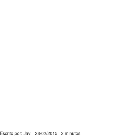
Escrito por: Javi
28/02/2015
2 minutos