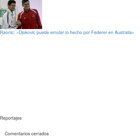
Raonic: «Djokovic puede emular lo hecho por Federer en Australia»
Reportajes
Comentarios cerrados