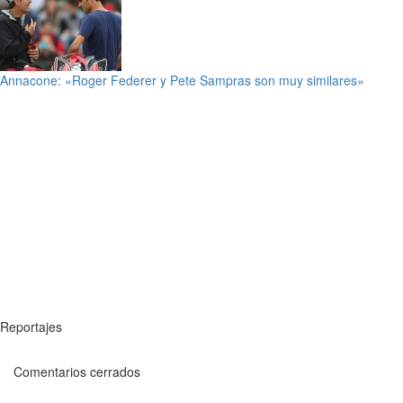
Annacone: «Roger Federer y Pete Sampras son muy similares»
Reportajes
Comentarios cerrados