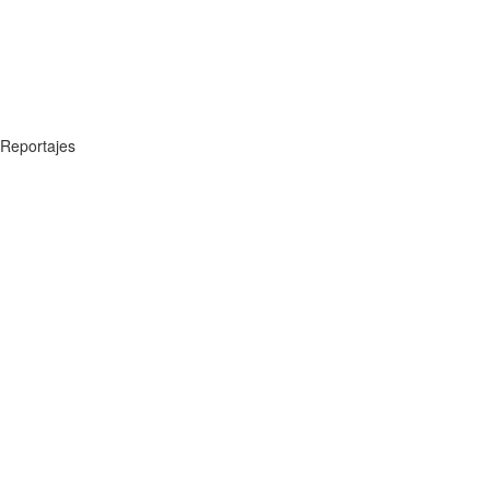
Reportajes