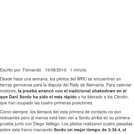
Escrito por: Fernando
19/08/2010
1 minuto
Desde hace una semana, los pilotos del WRC se encuentran en
tierras germanas para la disputa del Rally de Alemania. Para calentar
motores,
la prueba arrancó con el tradicional
shakedown
en el
que Dani Sordo ha sido el más rápido
y ha liderado a los Citroën,
que han ocupado las cuatro primeras posiciones.
Como siempre, los tiempos del esta primera de contacto no son
relevantes pero al menos está bien ver a Sordo arriba en su primera
prueba junto con Diego Vallego. Los pilotos realizaron cuatro pasadas
sobre este tramo marcando
Sordo un mejor tiempo de 3:39.4, el