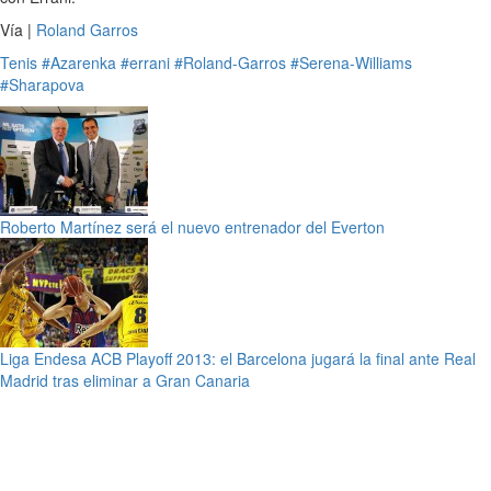
Vía |
Roland Garros
Tenis
#Azarenka
#errani
#Roland-Garros
#Serena-Williams
#Sharapova
Roberto Martínez será el nuevo entrenador del Everton
Liga Endesa ACB Playoff 2013: el Barcelona jugará la final ante Real
Madrid tras eliminar a Gran Canaria