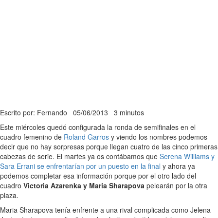
Escrito por: Fernando
05/06/2013
3 minutos
Este miércoles quedó configurada la ronda de semifinales en el
cuadro femenino de
Roland Garros
y viendo los nombres podemos
decir que no hay sorpresas porque llegan cuatro de las cinco primeras
cabezas de serie. El martes ya os contábamos que
Serena Williams y
Sara Errani se enfrentarían por un puesto en la final
y ahora ya
podemos completar esa información porque por el otro lado del
cuadro
Victoria Azarenka y Maria Sharapova
pelearán por la otra
plaza.
Maria Sharapova tenía enfrente a una rival complicada como Jelena