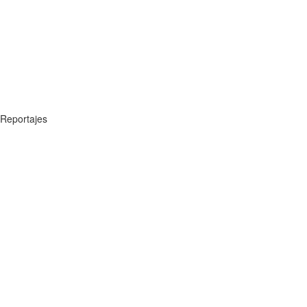
Reportajes