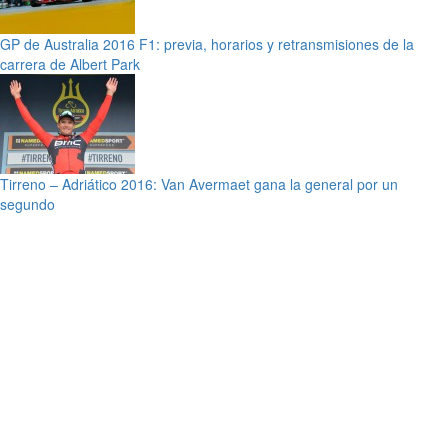
GP de Australia 2016 F1: previa, horarios y retransmisiones de la
carrera de Albert Park
Tirreno – Adriático 2016: Van Avermaet gana la general por un
segundo