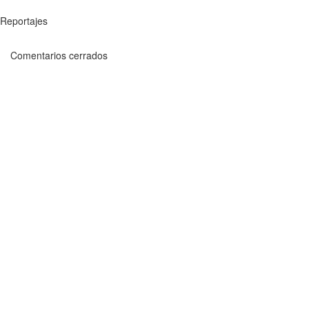
Reportajes
Comentarios cerrados