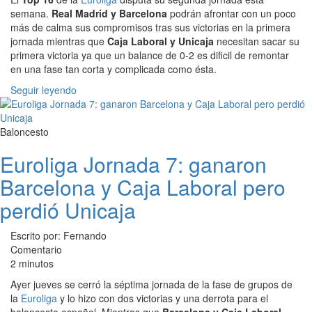
semana.
Real Madrid y Barcelona
podrán afrontar con un poco
más de calma sus compromisos tras sus victorias en la primera
jornada mientras que
Caja Laboral y Unicaja
necesitan sacar su
primera victoria ya que un balance de 0-2 es dificil de remontar
en una fase tan corta y complicada como ésta.
Seguir leyendo
Baloncesto
Euroliga Jornada 7: ganaron
Barcelona y Caja Laboral pero
perdió Unicaja
Escrito por: Fernando
Comentario
2 minutos
Ayer jueves se cerró la séptima jornada de la fase de grupos de
la
Euroliga
y lo hizo con dos victorias y una derrota para el