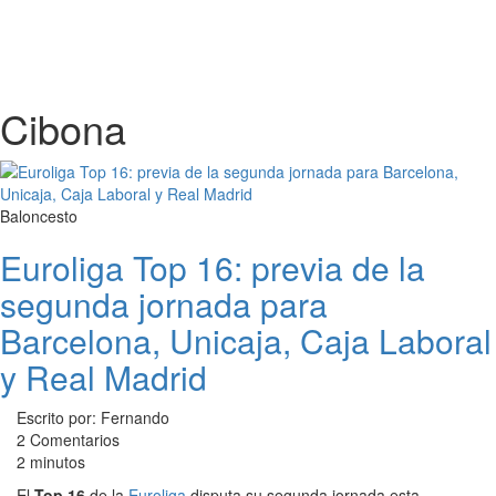
Cibona
Baloncesto
Euroliga Top 16: previa de la
segunda jornada para
Barcelona, Unicaja, Caja Laboral
y Real Madrid
Escrito por: Fernando
2 Comentarios
2 minutos
El
Top 16
de la
Euroliga
disputa su segunda jornada esta