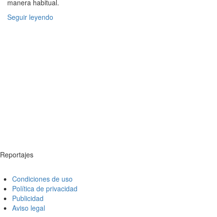
manera habitual.
Seguir leyendo
Reportajes
Condiciones de uso
Política de privacidad
Publicidad
Aviso legal