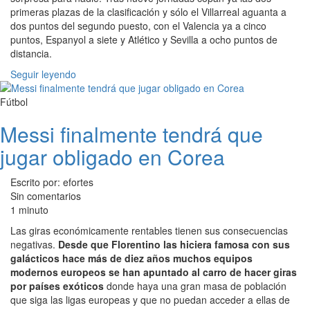
primeras plazas de la clasificación y sólo el Villarreal aguanta a
dos puntos del segundo puesto, con el Valencia ya a cinco
puntos, Espanyol a siete y Atlético y Sevilla a ocho puntos de
distancia.
Seguir leyendo
Fútbol
Messi finalmente tendrá que
jugar obligado en Corea
Escrito por: efortes
Sin comentarios
1 minuto
Las giras económicamente rentables tienen sus consecuencias
negativas.
Desde que Florentino las hiciera famosa con sus
galácticos hace más de diez años muchos equipos
modernos europeos se han apuntado al carro de hacer giras
por países exóticos
donde haya una gran masa de población
que siga las ligas europeas y que no puedan acceder a ellas de