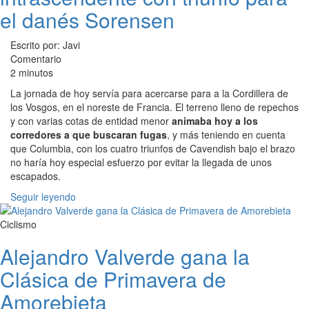
el danés Sorensen
Escrito por: Javi
Comentario
2 minutos
La jornada de hoy servía para acercarse para a la Cordillera de
los Vosgos, en el noreste de Francia. El terreno lleno de repechos
y con varias cotas de entidad menor
animaba hoy a los
corredores a que buscaran fugas
, y más teniendo en cuenta
que Columbia, con los cuatro triunfos de Cavendish bajo el brazo
no haría hoy especial esfuerzo por evitar la llegada de unos
escapados.
Seguir leyendo
Ciclismo
Alejandro Valverde gana la
Clásica de Primavera de
Amorebieta