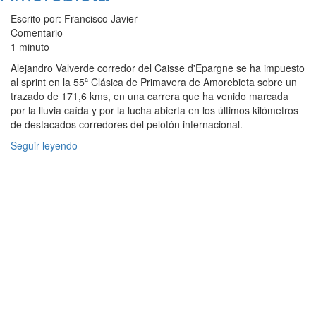
Escrito por: Francisco Javier
Comentario
1 minuto
Alejandro Valverde corredor del Caisse d'Epargne se ha impuesto
al sprint en la 55ª Clásica de Primavera de Amorebieta sobre un
trazado de 171,6 kms, en una carrera que ha venido marcada
por la lluvia caída y por la lucha abierta en los últimos kilómetros
de destacados corredores del pelotón internacional.
Seguir leyendo