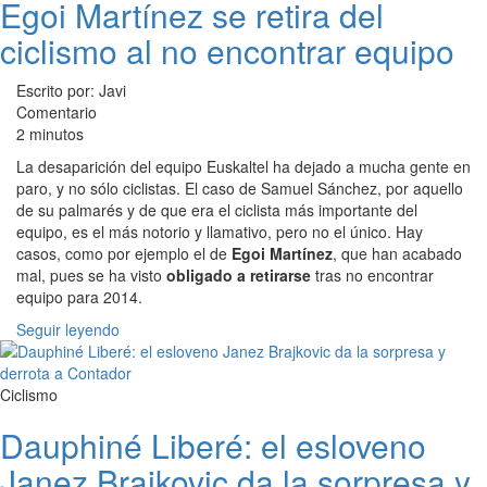
Egoi Martínez se retira del
ciclismo al no encontrar equipo
Escrito por: Javi
Comentario
2 minutos
La desaparición del equipo Euskaltel ha dejado a mucha gente en
paro, y no sólo ciclistas. El caso de Samuel Sánchez, por aquello
de su palmarés y de que era el ciclista más importante del
equipo, es el más notorio y llamativo, pero no el único. Hay
casos, como por ejemplo el de
Egoi Martínez
, que han acabado
mal, pues se ha visto
obligado a retirarse
tras no encontrar
equipo para 2014.
Seguir leyendo
Ciclismo
Dauphiné Liberé: el esloveno
Janez Brajkovic da la sorpresa y