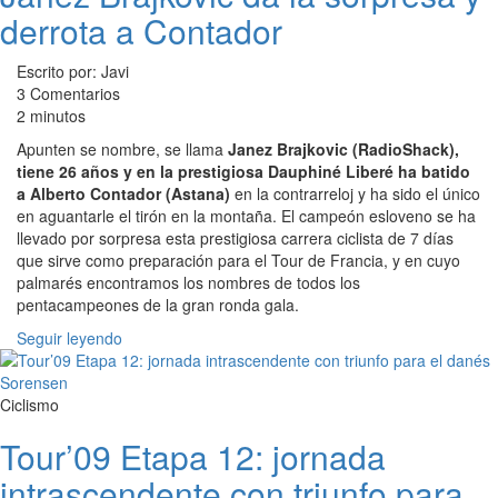
derrota a Contador
Escrito por: Javi
3 Comentarios
2 minutos
Apunten se nombre, se llama
Janez Brajkovic (RadioShack),
tiene 26 años y en la prestigiosa Dauphiné Liberé ha batido
a Alberto Contador (Astana)
en la contrarreloj y ha sido el único
en aguantarle el tirón en la montaña. El campeón esloveno se ha
llevado por sorpresa esta prestigiosa carrera ciclista de 7 días
que sirve como preparación para el Tour de Francia, y en cuyo
palmarés encontramos los nombres de todos los
pentacampeones de la gran ronda gala.
Seguir leyendo
Ciclismo
Tour’09 Etapa 12: jornada
intrascendente con triunfo para