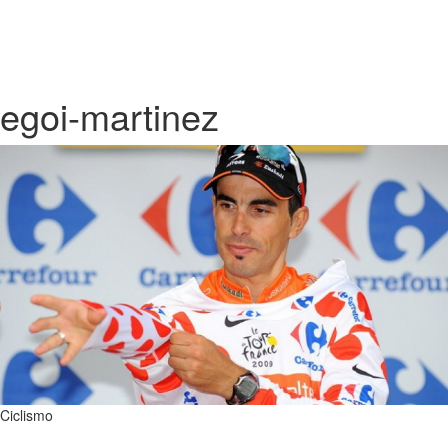
egoi-martinez
Ciclismo