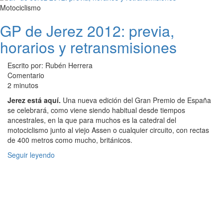
Motociclismo
GP de Jerez 2012: previa,
horarios y retransmisiones
Escrito por: Rubén Herrera
Comentario
2 minutos
Jerez está aquí.
Una nueva edición del Gran Premio de España
se celebrará, como viene siendo habitual desde tiempos
ancestrales, en la que para muchos es la catedral del
motociclismo junto al viejo Assen o cualquier circuito, con rectas
de 400 metros como mucho, británicos.
Seguir leyendo