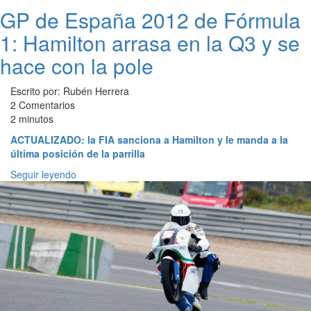
GP de España 2012 de Fórmula
1: Hamilton arrasa en la Q3 y se
hace con la pole
Escrito por: Rubén Herrera
2 Comentarios
2 minutos
ACTUALIZADO: la FIA sanciona a Hamilton y le manda a la
última posición de la parrilla
Seguir leyendo