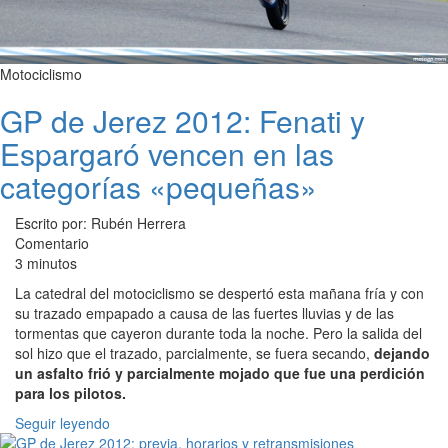
Motociclismo
GP de Jerez 2012: Fenati y
Espargaró vencen en las
categorías «pequeñas»
Escrito por: Rubén Herrera
Comentario
3 minutos
La catedral del motociclismo se despertó esta mañana fría y con
su trazado empapado a causa de las fuertes lluvias y de las
tormentas que cayeron durante toda la noche. Pero la salida del
sol hizo que el trazado, parcialmente, se fuera secando,
dejando
un asfalto frió y parcialmente mojado que fue una perdición
para los pilotos.
Seguir leyendo