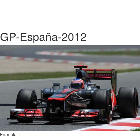
GP-España-2012
Fórmula 1