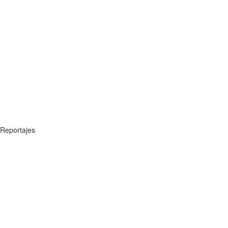
Reportajes