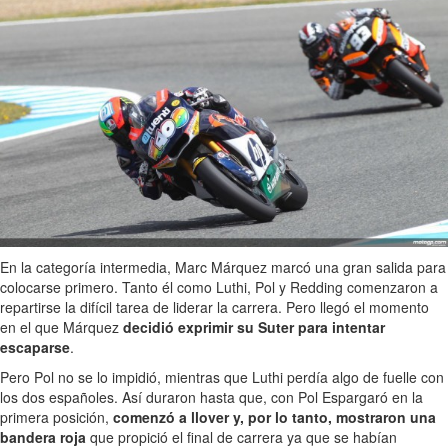
En la categoría intermedia, Marc Márquez marcó una gran salida para
colocarse primero. Tanto él como Luthi, Pol y Redding comenzaron a
repartirse la difícil tarea de liderar la carrera. Pero llegó el momento
en el que Márquez
decidió exprimir su Suter para intentar
escaparse
.
Pero Pol no se lo impidió, mientras que Luthi perdía algo de fuelle con
los dos españoles. Así duraron hasta que, con Pol Espargaró en la
primera posición,
comenzó a llover y, por lo tanto, mostraron una
bandera roja
que propició el final de carrera ya que se habían