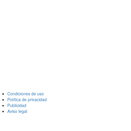
Condiciones de uso
Política de privacidad
Publicidad
Aviso legal