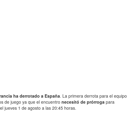
rancia ha derrotado a España
. La primera derrota para el equipo
utos de juego ya que el encuentro
necesitó de prórroga
para
 el jueves 1 de agosto a las 20:45 horas.