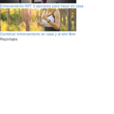
Entrenamiento HIIT: 5 ejercicios para hacer en casa
Combinar entrenamiento en casa y al aire libre
Reportajes