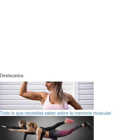
Destacados
Todo lo que necesitas saber sobre la memoria muscular