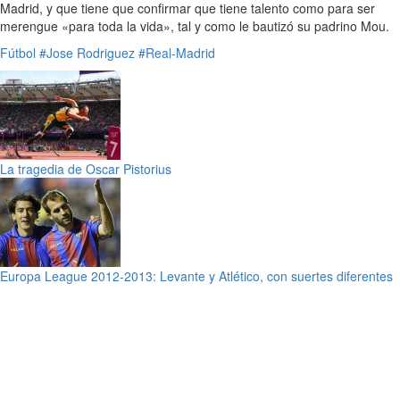
Madrid, y que tiene que confirmar que tiene talento como para ser
merengue «para toda la vida», tal y como le bautizó su padrino Mou.
Fútbol
#Jose Rodriguez
#Real-Madrid
La tragedia de Oscar Pistorius
Europa League 2012-2013: Levante y Atlético, con suertes diferentes