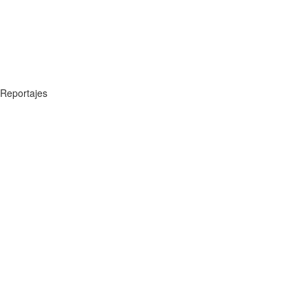
Reportajes