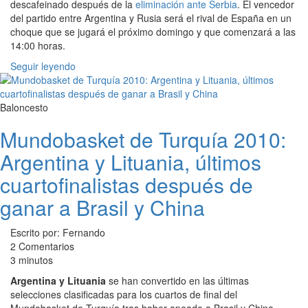
descafeinado después de la
eliminación ante Serbia
. El vencedor
del partido entre Argentina y Rusia será el rival de España en un
choque que se jugará el próximo domingo y que comenzará a las
14:00 horas.
Seguir leyendo
Baloncesto
Mundobasket de Turquía 2010:
Argentina y Lituania, últimos
cuartofinalistas después de
ganar a Brasil y China
Escrito por: Fernando
2 Comentarios
3 minutos
Argentina y Lituania
se han convertido en las últimas
selecciones clasificadas para los cuartos de final del