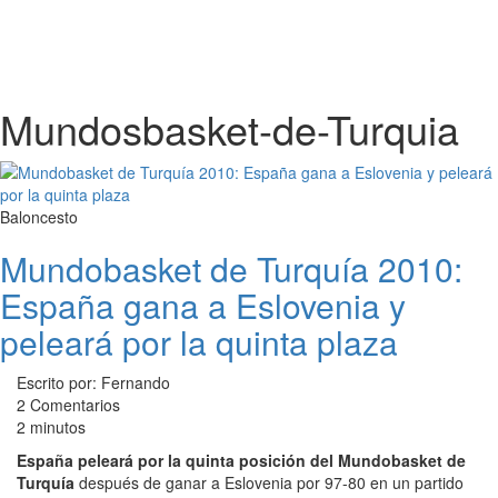
Mundosbasket-de-Turquia
Baloncesto
Mundobasket de Turquía 2010:
España gana a Eslovenia y
peleará por la quinta plaza
Escrito por: Fernando
2 Comentarios
2 minutos
España peleará por la quinta posición del Mundobasket de
Turquía
después de ganar a Eslovenia por 97-80 en un partido