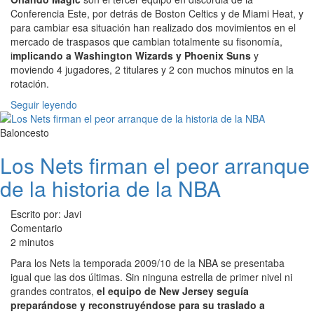
Conferencia Este, por detrás de Boston Celtics y de Miami Heat, y
para cambiar esa situación han realizado dos movimientos en el
mercado de traspasos que cambian totalmente su fisonomía,
i
mplicando a Washington Wizards y Phoenix Suns
y
moviendo 4 jugadores, 2 titulares y 2 con muchos minutos en la
rotación.
Seguir leyendo
Baloncesto
Los Nets firman el peor arranque
de la historia de la NBA
Escrito por: Javi
Comentario
2 minutos
Para los Nets la temporada 2009/10 de la NBA se presentaba
igual que las dos últimas. Sin ninguna estrella de primer nivel ni
grandes contratos,
el equipo de New Jersey seguía
preparándose y reconstruyéndose para su traslado a