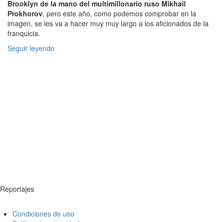
Brooklyn de la mano del multimillonario ruso Mikhail
Prokhorov
, pero este año, como podemos comprobar en la
imagen, se les va a hacer muy muy largo a los aficionados de la
franquicia.
Seguir leyendo
Reportajes
Condiciones de uso