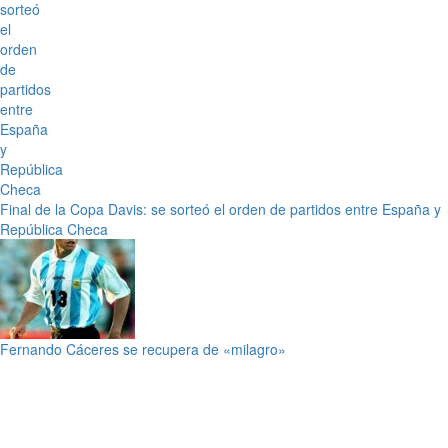
Final de la Copa Davis: se sorteó el orden de partidos entre España y
República Checa
Fernando Cáceres se recupera de «milagro»