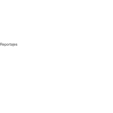
Reportajes