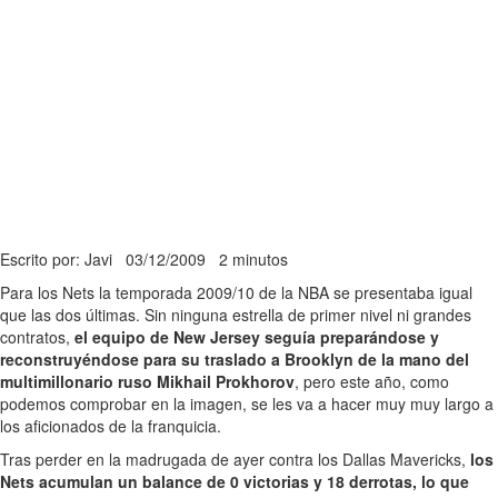
Escrito por: Javi
03/12/2009
2 minutos
Para los Nets la temporada 2009/10 de la NBA se presentaba igual
que las dos últimas. Sin ninguna estrella de primer nivel ni grandes
contratos,
el equipo de New Jersey seguía preparándose y
reconstruyéndose para su traslado a Brooklyn de la mano del
multimillonario ruso Mikhail Prokhorov
, pero este año, como
podemos comprobar en la imagen, se les va a hacer muy muy largo a
los aficionados de la franquicia.
Tras perder en la madrugada de ayer contra los Dallas Mavericks,
los
Nets acumulan un balance de 0 victorias y 18 derrotas, lo que