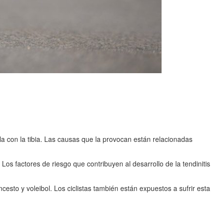
a con la tibia. Las causas que la provocan están relacionadas
Los factores de riesgo que contribuyen al desarrollo de la tendinitis
cesto y voleibol. Los ciclistas también están expuestos a sufrir esta