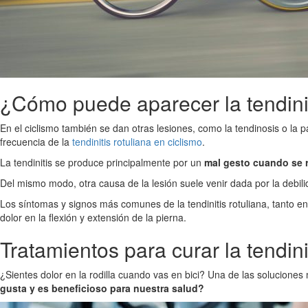
¿Cómo puede aparecer la tendiniti
En el ciclismo también se dan otras lesiones, como la tendinosis o la p
frecuencia de la
tendinitis rotuliana en ciclismo
.
La tendinitis se produce principalmente por un
mal gesto cuando se r
Del mismo modo, otra causa de la lesión suele venir dada por la debil
Los síntomas y signos más comunes de la tendinitis rotuliana, tanto en
dolor en la flexión y extensión de la pierna.
Tratamientos para curar la tendini
¿Sientes dolor en la rodilla cuando vas en bici? Una de las soluciones 
gusta y es beneficioso para nuestra salud?