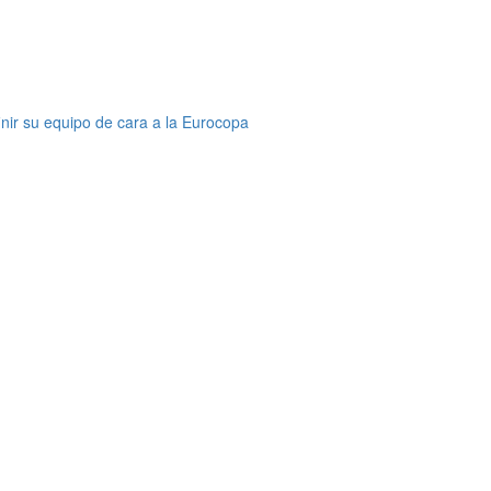
ir su equipo de cara a la Eurocopa