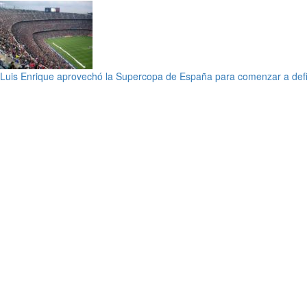
Luis Enrique aprovechó la Supercopa de España para comenzar a defin