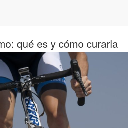
ismo: qué es y cómo curarla