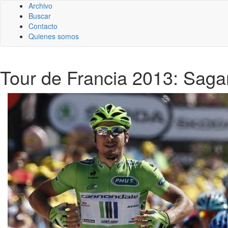
Archivo
Buscar
Contacto
Quienes somos
Tour de Francia 2013: Saga