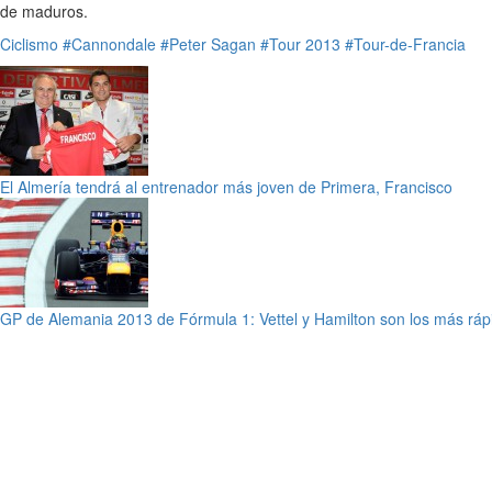
de maduros.
Ciclismo
#Cannondale
#Peter Sagan
#Tour 2013
#Tour-de-Francia
El Almería tendrá al entrenador más joven de Primera, Francisco
GP de Alemania 2013 de Fórmula 1: Vettel y Hamilton son los más rápi