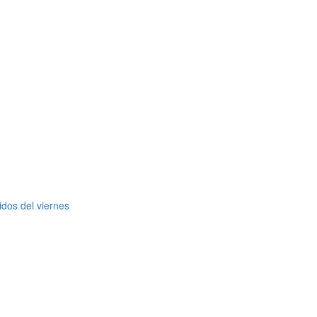
dos del viernes