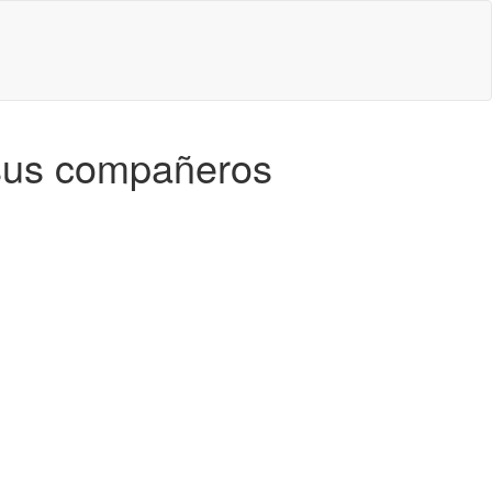
 sus compañeros