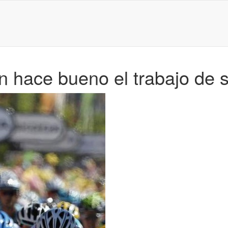
n hace bueno el trabajo de