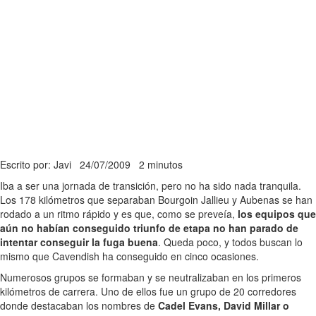
Escrito por: Javi
24/07/2009
2 minutos
Iba a ser una jornada de transición, pero no ha sido nada tranquila.
Los 178 kilómetros que separaban Bourgoin Jallieu y Aubenas se han
rodado a un ritmo rápido y es que, como se preveía,
los equipos que
aún no habían conseguido triunfo de etapa no han parado de
intentar conseguir la fuga buena
. Queda poco, y todos buscan lo
mismo que Cavendish ha conseguido en cinco ocasiones.
Numerosos grupos se formaban y se neutralizaban en los primeros
kilómetros de carrera. Uno de ellos fue un grupo de 20 corredores
donde destacaban los nombres de
Cadel Evans, David Millar o