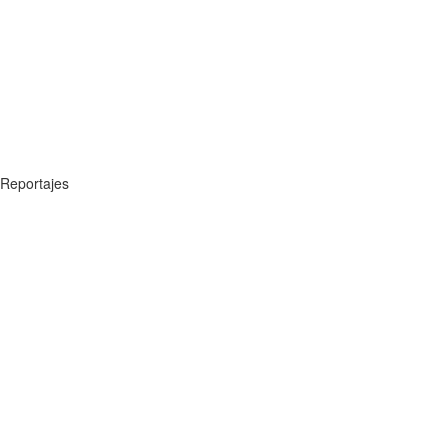
Reportajes