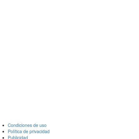
Condiciones de uso
Política de privacidad
Publicidad