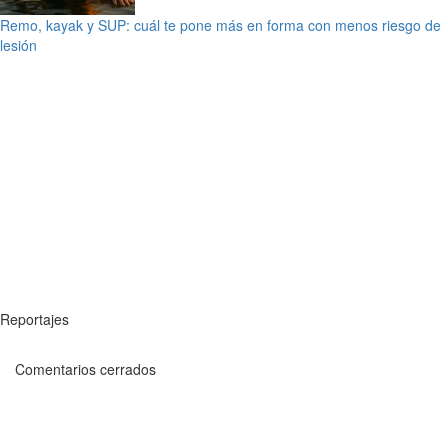
Remo, kayak y SUP: cuál te pone más en forma con menos riesgo de
lesión
Reportajes
Comentarios cerrados