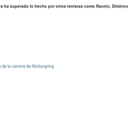
a ha superado lo hecho por otros tenistas como Raonic, Dimitrov, 
 de la carrera de Nürburgring