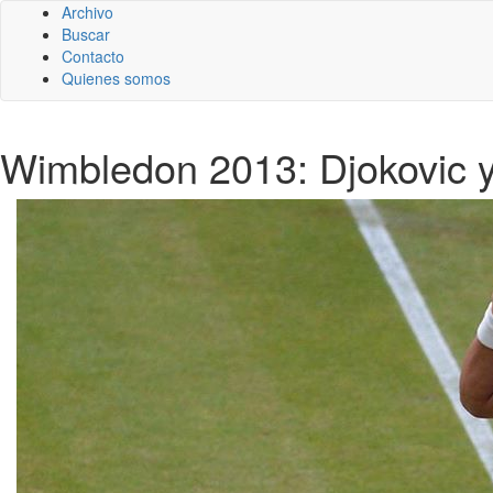
Archivo
Buscar
Contacto
Quienes somos
Wimbledon 2013: Djokovic y