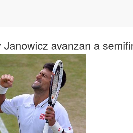
 Janowicz avanzan a semifi