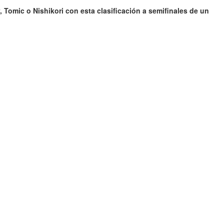
Tomic o Nishikori con esta clasificación a semifinales de un