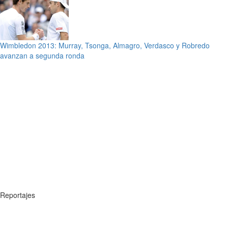
Wimbledon 2013: Murray, Tsonga, Almagro, Verdasco y Robredo
avanzan a segunda ronda
Reportajes