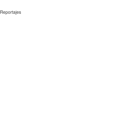
Reportajes