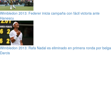
Wimbledon 2013: Federer inicia campaña con fácil victoria ante
Hanescu
Wimbledon 2013: Rafa Nadal es eliminado en primera ronda por belga
Darcis