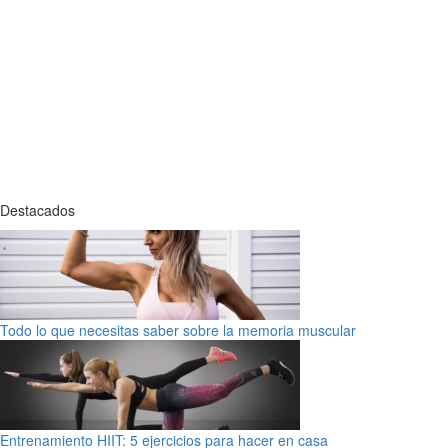
Destacados
Todo lo que necesitas saber sobre la memoria muscular
Entrenamiento HIIT: 5 ejercicios para hacer en casa