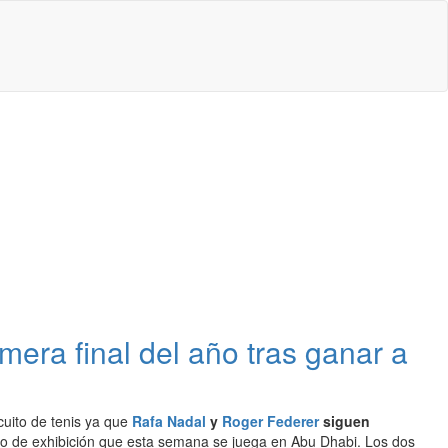
mera final del año tras ganar a
cuito de tenis ya que
Rafa Nadal
y
Roger Federer
siguen
neo de exhibición que esta semana se juega en Abu Dhabi. Los dos