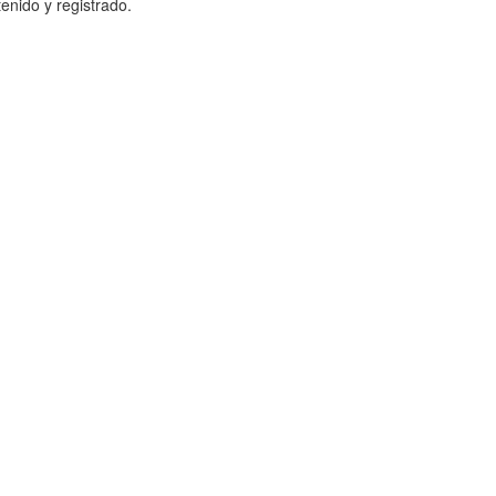
enido y registrado.