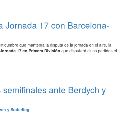
la Jornada 17 con Barcelona-
tidumbre que mantenía la disputa de la jornada en el aire, la
Jornada 17 en Primera División
que disputará cinco partidos el
 semifinales ante Berdych y
ych y Soderling