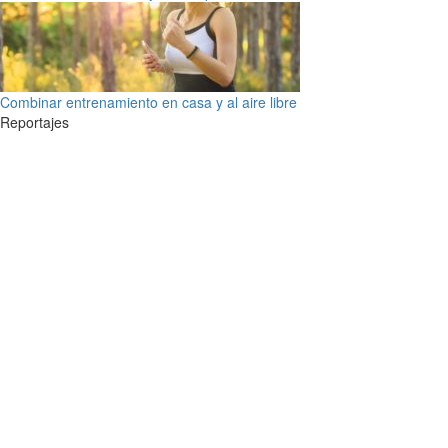
Combinar entrenamiento en casa y al aire libre
Reportajes