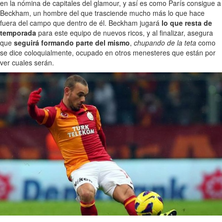
en la nómina de capitales del glamour, y así es como París consigue a
Beckham, un hombre del que trasciende mucho más lo que hace
fuera del campo que dentro de él. Beckham jugará
lo que resta de
temporada
para este equipo de nuevos ricos, y al finalizar, asegura
que
seguirá formando parte del mismo
,
chupando de la teta
como
se dice coloquialmente, ocupado en otros menesteres que están por
ver cuales serán.