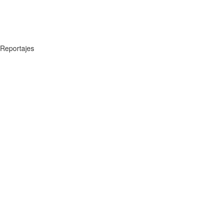
Reportajes