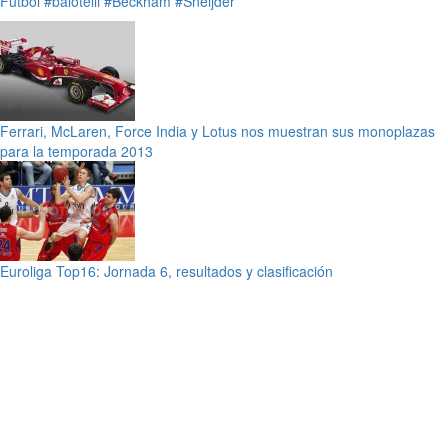
Fútbol
#balotelli
#Beckham
#Sneijder
Ferrari, McLaren, Force India y Lotus nos muestran sus monoplazas
para la temporada 2013
Euroliga Top16: Jornada 6, resultados y clasificación