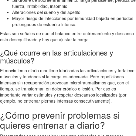
fuerza, irritabilidad, insomnio.
Alteraciones del sueño y del apetito.
Mayor riesgo de infecciones por inmunidad bajada en periodos
prolongados de esfuerzo intenso.
Estas son señales de que el balance entre entrenamiento y descanso
está desequilibrado y hay que ajustar la carga.
¿Qué ocurre en las articulaciones y
músculos?
El movimiento diario mantiene lubricadas las articulaciones y fortalece
músculos y tendones si la carga es adecuada. Pero repeticiones
intensas sin recuperación provocan microtraumatismos que, con el
tiempo, se transforman en dolor crónico o lesión. Por eso es
importante variar estímulos y respetar descansos localizados (por
ejemplo, no entrenar piernas intensas consecutivamente).
¿Cómo prevenir problemas si
quieres entrenar a diario?
Recomendaciones generales y seguras aplicables a la mayoría: