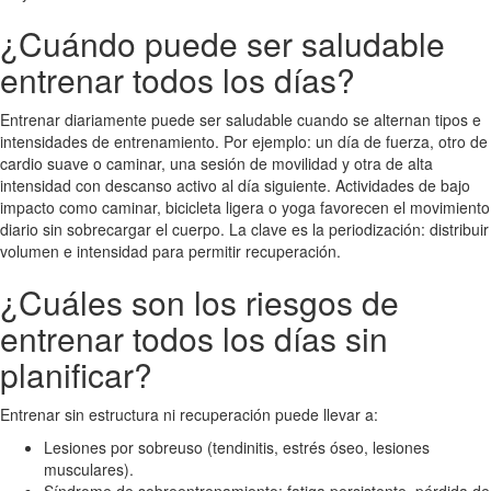
¿Cuándo puede ser saludable
entrenar todos los días?
Entrenar diariamente puede ser saludable cuando se alternan tipos e
intensidades de entrenamiento. Por ejemplo: un día de fuerza, otro de
cardio suave o caminar, una sesión de movilidad y otra de alta
intensidad con descanso activo al día siguiente. Actividades de bajo
impacto como caminar, bicicleta ligera o yoga favorecen el movimiento
diario sin sobrecargar el cuerpo. La clave es la periodización: distribuir
volumen e intensidad para permitir recuperación.
¿Cuáles son los riesgos de
entrenar todos los días sin
planificar?
Entrenar sin estructura ni recuperación puede llevar a:
Lesiones por sobreuso (tendinitis, estrés óseo, lesiones
musculares).
Síndrome de sobreentrenamiento: fatiga persistente, pérdida de