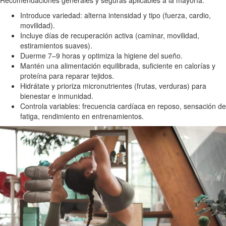
Introduce variedad: alterna intensidad y tipo (fuerza, cardio,
movilidad).
Incluye días de recuperación activa (caminar, movilidad,
estiramientos suaves).
Duerme 7–9 horas y optimiza la higiene del sueño.
Mantén una alimentación equilibrada, suficiente en calorías y
proteína para reparar tejidos.
Hidrátate y prioriza micronutrientes (frutas, verduras) para
bienestar e inmunidad.
Controla variables: frecuencia cardíaca en reposo, sensación de
fatiga, rendimiento en entrenamientos.