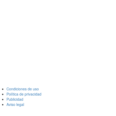
Condiciones de uso
Política de privacidad
Publicidad
Aviso legal