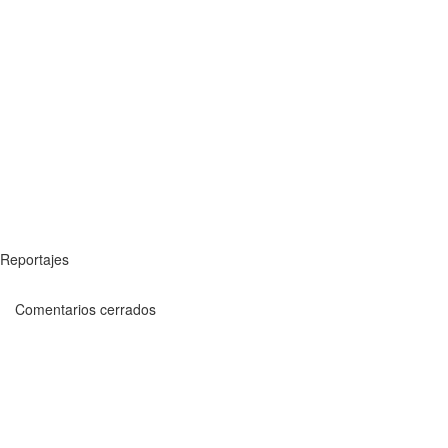
Reportajes
Comentarios cerrados