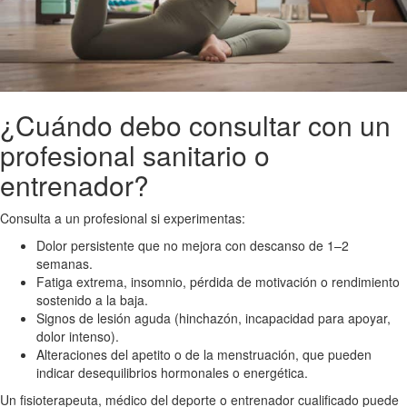
¿Cuándo debo consultar con un
profesional sanitario o
entrenador?
Consulta a un profesional si experimentas:
Dolor persistente que no mejora con descanso de 1–2
semanas.
Fatiga extrema, insomnio, pérdida de motivación o rendimiento
sostenido a la baja.
Signos de lesión aguda (hinchazón, incapacidad para apoyar,
dolor intenso).
Alteraciones del apetito o de la menstruación, que pueden
indicar desequilibrios hormonales o energética.
Un fisioterapeuta, médico del deporte o entrenador cualificado puede