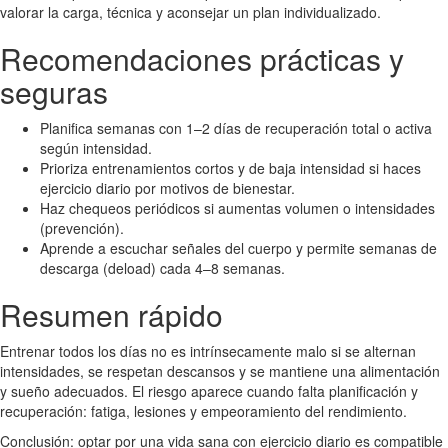
valorar la carga, técnica y aconsejar un plan individualizado.
Recomendaciones prácticas y
seguras
Planifica semanas con 1–2 días de recuperación total o activa
según intensidad.
Prioriza entrenamientos cortos y de baja intensidad si haces
ejercicio diario por motivos de bienestar.
Haz chequeos periódicos si aumentas volumen o intensidades
(prevención).
Aprende a escuchar señales del cuerpo y permite semanas de
descarga (deload) cada 4–8 semanas.
Resumen rápido
Entrenar todos los días no es intrínsecamente malo si se alternan
intensidades, se respetan descansos y se mantiene una alimentación
y sueño adecuados. El riesgo aparece cuando falta planificación y
recuperación: fatiga, lesiones y empeoramiento del rendimiento.
Conclusión: optar por una vida sana con ejercicio diario es compatible