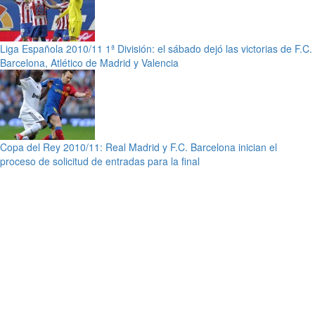
Liga Española 2010/11 1ª División: el sábado dejó las victorias de F.C.
Barcelona, Atlético de Madrid y Valencia
Copa del Rey 2010/11: Real Madrid y F.C. Barcelona inician el
proceso de solicitud de entradas para la final