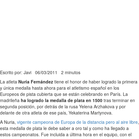
Escrito por: Javi
06/03/2011
2 minutos
La atleta
Nuria Fernández
tiene el honor de haber logrado la primera
y única medalla hasta ahora para el atletismo español en los
Europeos de pista cubierta que se están celebrando en París. La
madrileña
ha logrado la medalla de plata en 1500
tras terminar en
segunda posición, por detrás de la rusa Yelena Arzhakova y por
delante de otra atleta de ese país, Yekaterina Martynova.
A Nuria,
vigente campeona de Europa de la distancia pero al aire libre
,
esta medalla de plata le debe saber a oro tal y como ha llegado a
estos campeonatos. Fue incluida a última hora en el equipo, con el