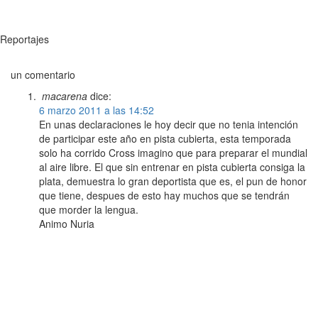
Reportajes
un comentario
macarena
dice:
6 marzo 2011 a las 14:52
En unas declaraciones le hoy decir que no tenia intención
de participar este año en pista cubierta, esta temporada
solo ha corrido Cross imagino que para preparar el mundial
al aire libre. El que sin entrenar en pista cubierta consiga la
plata, demuestra lo gran deportista que es, el pun de honor
que tiene, despues de esto hay muchos que se tendrán
que morder la lengua.
Animo Nuria