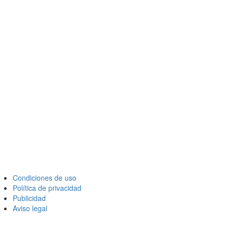
Condiciones de uso
Política de privacidad
Publicidad
Aviso legal