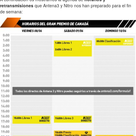
retransmisiones
que Antena3 y Nitro nos han preparado para el fin
de semana: