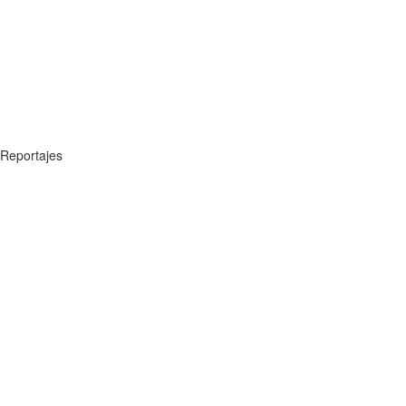
Reportajes