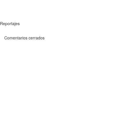
Reportajes
Comentarios cerrados