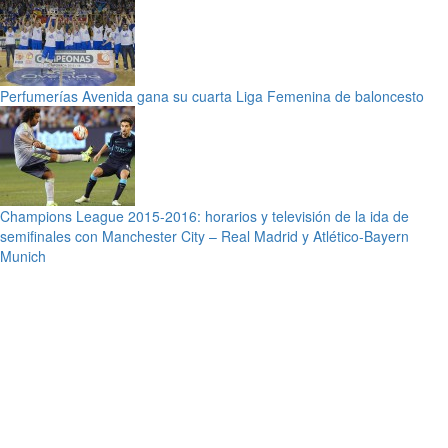
Perfumerías Avenida gana su cuarta Liga Femenina de baloncesto
Champions League 2015-2016: horarios y televisión de la ida de
semifinales con Manchester City – Real Madrid y Atlético-Bayern
Munich