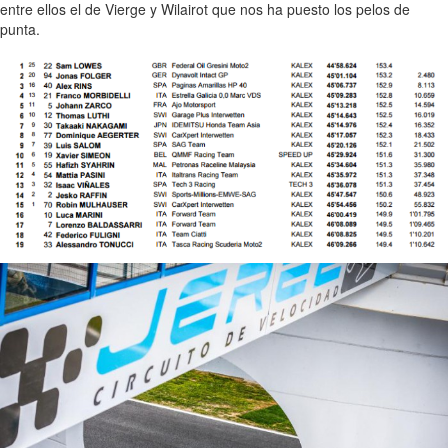
entre ellos el de Vierge y Wilairot que nos ha puesto los pelos de
punta.