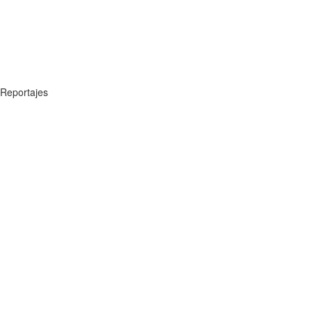
Reportajes