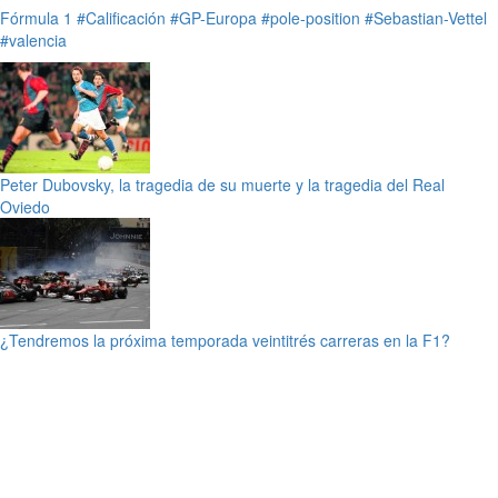
Fórmula 1
#Calificación
#GP-Europa
#pole-position
#Sebastian-Vettel
#valencia
Peter Dubovsky, la tragedia de su muerte y la tragedia del Real
Oviedo
¿Tendremos la próxima temporada veintitrés carreras en la F1?