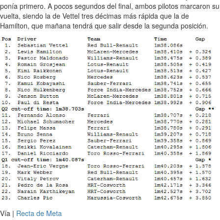
ponía primero. A pocos segundos del final, ambos pilotos marcaron su
vuelta, siendo la de Vettel tres décimas más rápida que la de
Hamilton, que mañana tendrá que salir desde la segunda posición.
Vía |
Recta de Meta