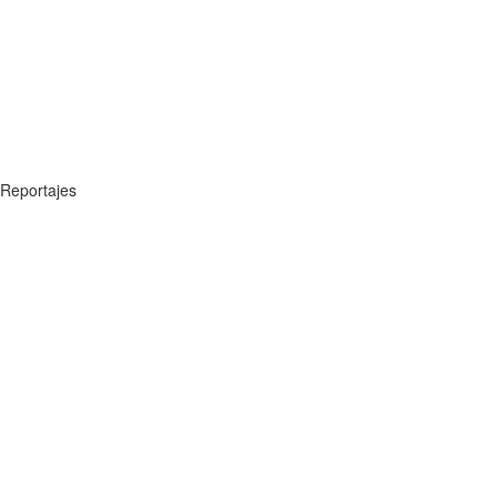
Reportajes