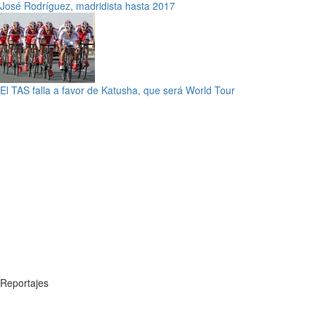
José Rodríguez, madridista hasta 2017
El TAS falla a favor de Katusha, que será World Tour
Reportajes