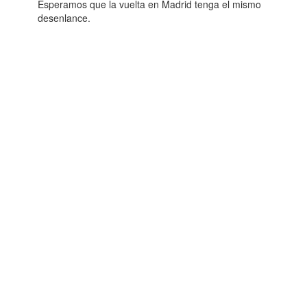
Esperamos que la vuelta en Madrid tenga el mismo
desenlance.