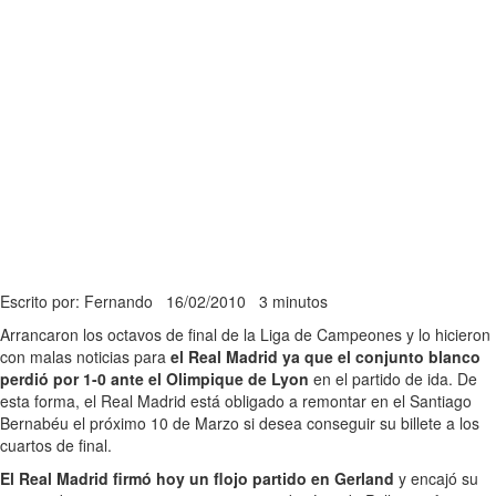
Escrito por: Fernando
16/02/2010
3 minutos
Arrancaron los octavos de final de la Liga de Campeones y lo hicieron
con malas noticias para
el Real Madrid ya que el conjunto blanco
perdió por 1-0 ante el Olimpique de Lyon
en el partido de ida. De
esta forma, el Real Madrid está obligado a remontar en el Santiago
Bernabéu el próximo 10 de Marzo si desea conseguir su billete a los
cuartos de final.
El Real Madrid firmó hoy un flojo partido en Gerland
y encajó su