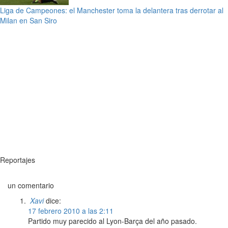
Liga de Campeones: el Manchester toma la delantera tras derrotar al
Milan en San Siro
Reportajes
un comentario
Xavi
dice:
17 febrero 2010 a las 2:11
Partido muy parecido al Lyon-Barça del año pasado.