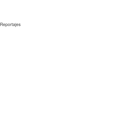
Reportajes