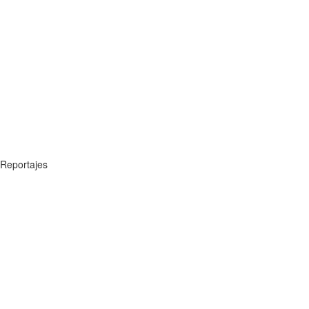
Reportajes