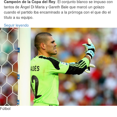
Campeón de la Copa del Rey
. El conjunto blanco se impuso con
tantos de Ángel Di Maria y Gareth Bale que marcó un golazo
cuando el partido iba encaminado a la prórroga con el que dio el
título a su equipo.
Seguir leyendo
Fútbol