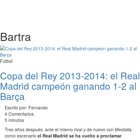
Bartra
Fútbol
Copa del Rey 2013-2014: el Real
Madrid campeón ganando 1-2 al
Barça
Escrito por: Fernando
4 Comentarios
5 minutos
Tres años después, ante el mismo rival y de nuevo con Mestalla
como escenario
el Real Madrid se ha vuelto a proclamar