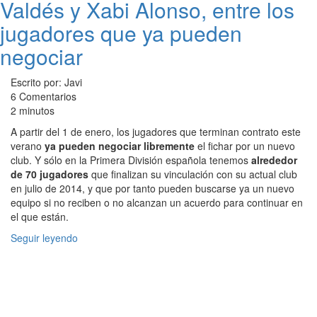
Valdés y Xabi Alonso, entre los
jugadores que ya pueden
negociar
Escrito por: Javi
6 Comentarios
2 minutos
A partir del 1 de enero, los jugadores que terminan contrato este
verano
ya pueden negociar libremente
el fichar por un nuevo
club. Y sólo en la Primera División española tenemos
alrededor
de 70 jugadores
que finalizan su vinculación con su actual club
en julio de 2014, y que por tanto pueden buscarse ya un nuevo
equipo si no reciben o no alcanzan un acuerdo para continuar en
el que están.
Seguir leyendo