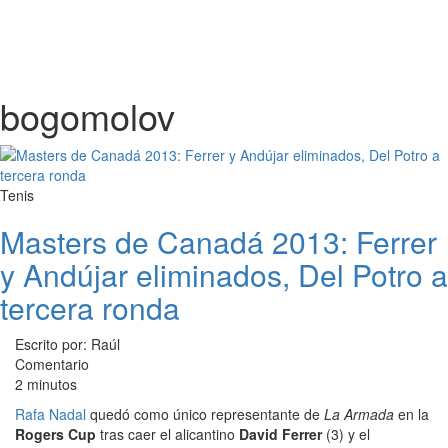
bogomolov
Tenis
Masters de Canadá 2013: Ferrer
y Andújar eliminados, Del Potro a
tercera ronda
Escrito por: Raúl
Comentario
2 minutos
Rafa Nadal
quedó como único representante de
La Armada
en la
Rogers Cup
tras caer el alicantino
David Ferrer
(3) y el