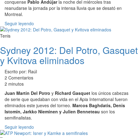
conquense
Pablo Andújar
la noche del miércoles tras
reanudarse la jornada por la intensa lluvia que se desató en
Montreal.
Seguir leyendo
Tenis
Sydney 2012: Del Potro, Gasquet
y Kvitova eliminados
Escrito por: Raúl
2 Comentarios
2 minutos
Juan Martin Del Potro
y
Richard Gasquet
los únicos cabezas
de serie que quedaban con vida en el Apia International fueron
eliminados este jueves del torneo.
Marcos Baghdatis, Denis
Istomin, Jarkko Nieminen y Julien Benneteau
son los
semifinalistas.
Seguir leyendo