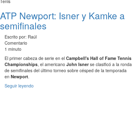
Tenis
ATP Newport: Isner y Kamke a
semifinales
Escrito por: Raúl
Comentario
1 minuto
El primer cabeza de serie en el
Campbell's Hall of Fame Tennis
Championships
, el americano
John Isner
se clasificó a la ronda
de semifinales del último torneo sobre césped de la temporada
en
Newport
.
Seguir leyendo