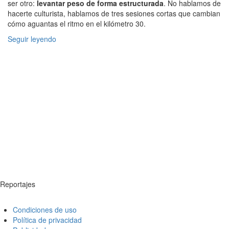
ser otro:
levantar peso de forma estructurada
. No hablamos de
hacerte culturista, hablamos de tres sesiones cortas que cambian
cómo aguantas el ritmo en el kilómetro 30.
Seguir leyendo
Reportajes
Condiciones de uso
Política de privacidad