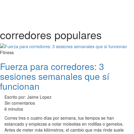
corredores populares
Fitness
Fuerza para corredores: 3
sesiones semanales que sí
funcionan
Escrito por: Jaime Lopez
Sin comentarios
6 minutos
Corres tres o cuatro días por semana, tus tiempos se han
estancado y empiezas a notar molestias en rodillas o gemelos.
Antes de meter más kilómetros, el cambio que más rinde suele