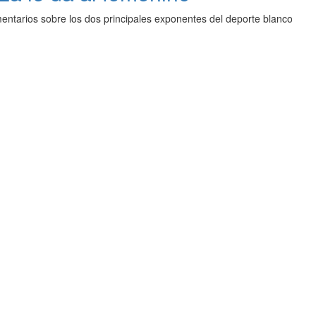
entarios sobre los dos principales exponentes del deporte blanco