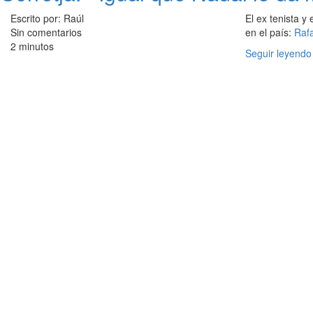
Escrito por: Raúl
El ex tenista y
Sin comentarios
en el país:
Raf
2 minutos
Seguir leyendo