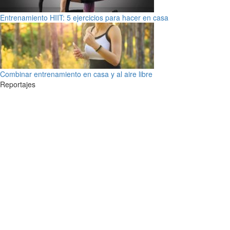
Entrenamiento HIIT: 5 ejercicios para hacer en casa
Combinar entrenamiento en casa y al aire libre
Reportajes