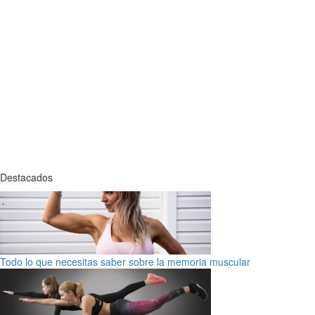
Destacados
Todo lo que necesitas saber sobre la memoria muscular