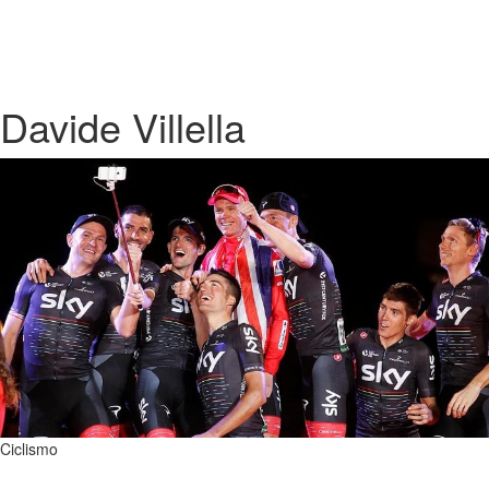
Davide Villella
Ciclismo