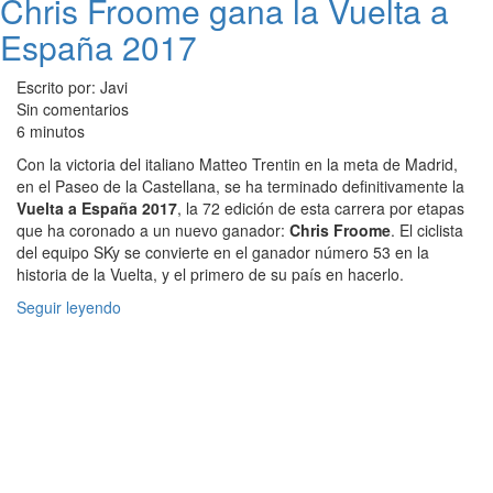
Chris Froome gana la Vuelta a
España 2017
Escrito por: Javi
Sin comentarios
6 minutos
Con la victoria del italiano Matteo Trentin en la meta de Madrid,
en el Paseo de la Castellana, se ha terminado definitivamente la
Vuelta a España 2017
, la 72 edición de esta carrera por etapas
que ha coronado a un nuevo ganador:
Chris Froome
. El ciclista
del equipo SKy se convierte en el ganador número 53 en la
historia de la Vuelta, y el primero de su país en hacerlo.
Seguir leyendo