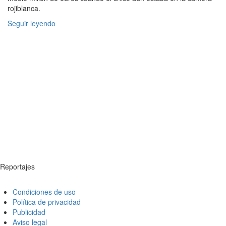
rojiblanca.
Seguir leyendo
Reportajes
Condiciones de uso
Política de privacidad
Publicidad
Aviso legal