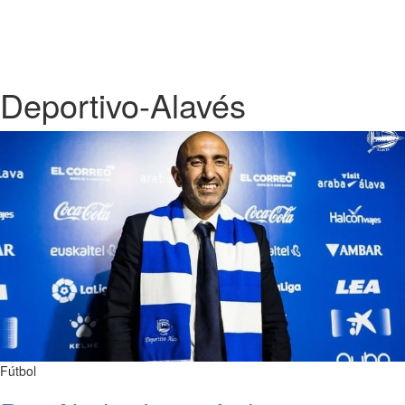
Deportivo-Alavés
Fútbol